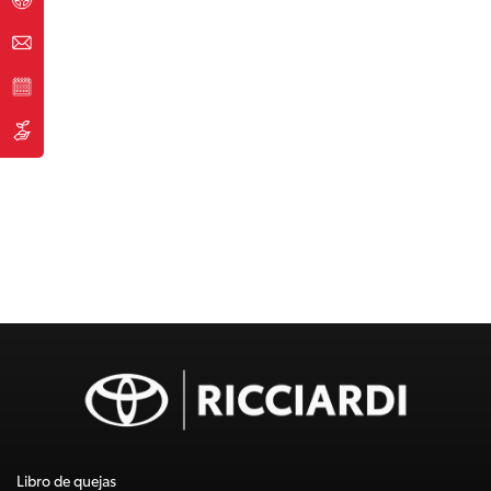
Libro de quejas