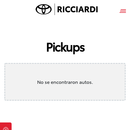
Pickups
No se encontraron autos.