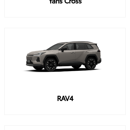
Yaris Cross
RAV4