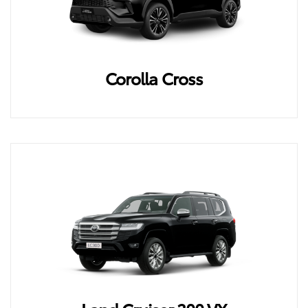
Corolla Cross